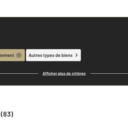
tement
Autres types de biens
Afficher plus de critères
 (83)