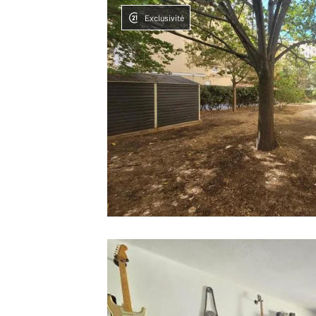
Exclusivité