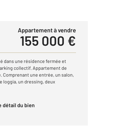
Appartement à vendre
155 000 €
é dans une résidence fermée et
arking collectif. Appartement de
e. Comprenant une entrée, un salon,
 loggia, un dressing, deux
le détail du bien