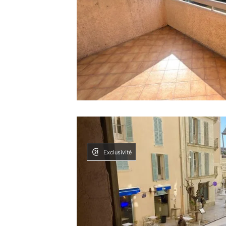
Exclusivité