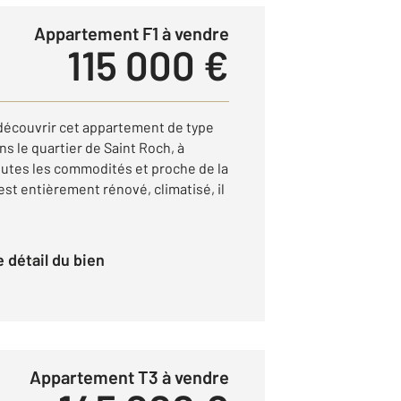
Appartement F1 à vendre
115 000 €
 découvrir cet appartement de type
ns le quartier de Saint Roch, à
utes les commodités et proche de la
est entièrement rénové, climatisé, il
le détail du bien
Appartement T3 à vendre