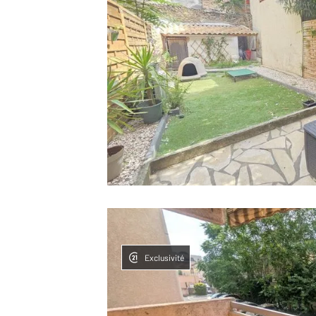
Exclusivité