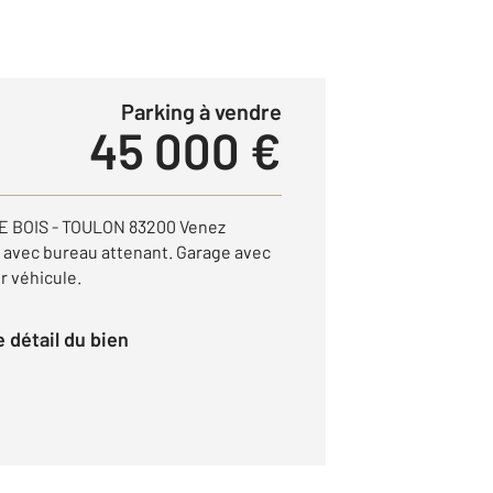
Parking à vendre
45 000 €
E BOIS - TOULON 83200 Venez
 avec bureau attenant. Garage avec
r véhicule.
le détail du bien