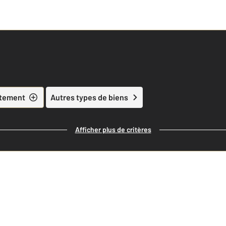
tement
Autres types de biens
Afficher plus de critères