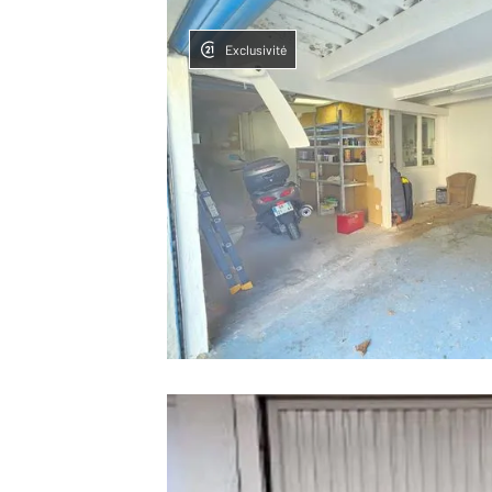
Exclusivité