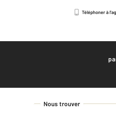
Téléphoner à l'
pa
Nous trouver