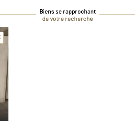
Biens se rapprochant
de votre recherche