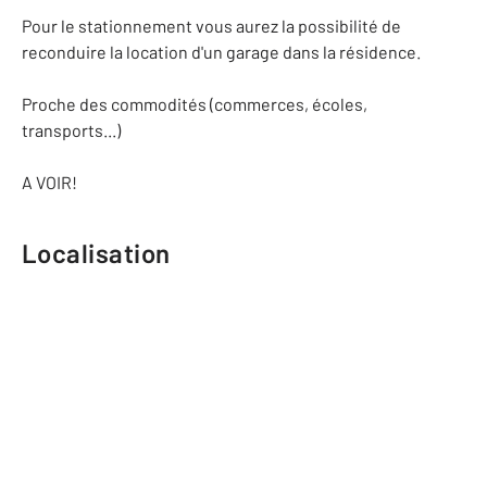
Pour le stationnement vous aurez la possibilité de
reconduire la location d'un garage dans la résidence.
Proche des commodités (commerces, écoles,
transports...)
A VOIR!
Localisation