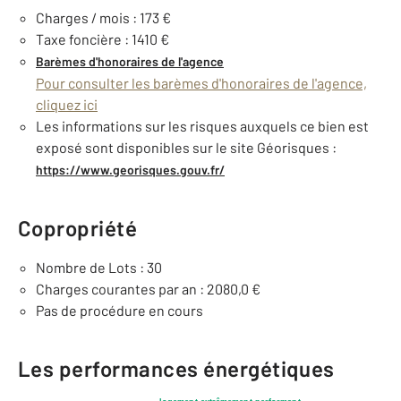
Charges / mois : 173 €
Taxe foncière : 1410 €
Barèmes d'honoraires de l'agence
Pour consulter les barèmes d'honoraires de l'agence,
cliquez ici
Les informations sur les risques auxquels ce bien est
exposé sont disponibles sur le site Géorisques :
https://www.georisques.gouv.fr/
Copropriété
Nombre de Lots : 30
Charges courantes par an : 2080,0 €
Pas de procédure en cours
Les performances énergétiques