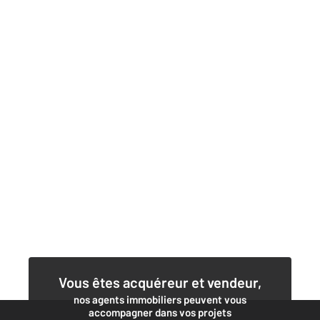
Vous êtes acquéreur et vendeur,
nos agents immobiliers peuvent vous
accompagner dans vos projets