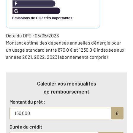
Émissions de CO2 très importantes
Date du DPE : 05/05/2026
Montant estimé des dépenses annuelles d'énergie pour
un usage standard entre 870,0 € et 1230,0 € indexées aux
années 2021, 2022, 2023 (abonnements compris).
Calculer vos mensualités
de remboursement
Montant du prêt :
€
Durée du crédit