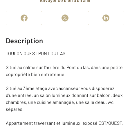
Envoyer ce bien à un ami
Description
TOULON OUEST PONT DU LAS
Situé au calme sur l'arrière du Pont du las, dans une petite
copropriété bien entretenue.
Situé au 3ème étage avec ascenseur vous disposerez
d'une entrée, un salon lumineux donnant sur balcon, deux
chambres, une cuisine aménagée, une salle d'eau, wc
séparés.
Appartement traversant et lumineux, exposé EST/OUEST.