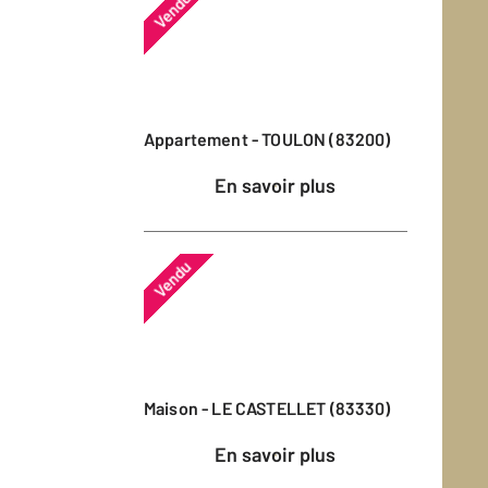
Vendu
Appartement - TOULON (83200)
En savoir plus
Vendu
Maison - LE CASTELLET (83330)
En savoir plus