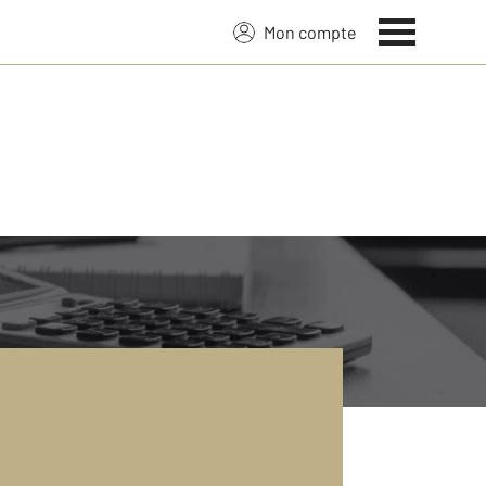
Mon compte