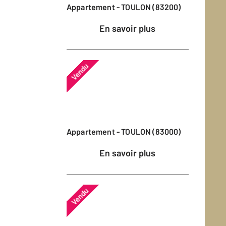
Appartement - TOULON (83200)
En savoir plus
Vendu
Appartement - TOULON (83000)
En savoir plus
Vendu