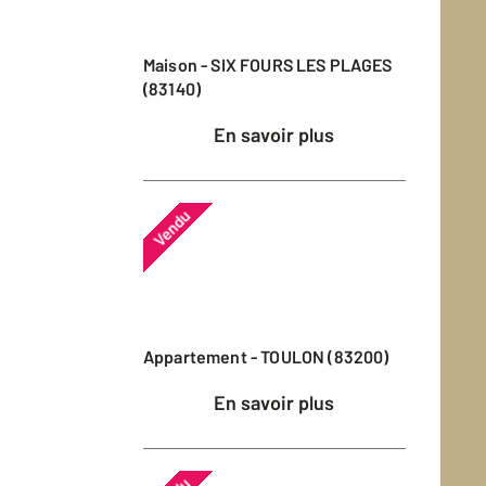
Maison - SIX FOURS LES PLAGES
(83140)
En savoir plus
Vendu
Appartement - TOULON (83200)
En savoir plus