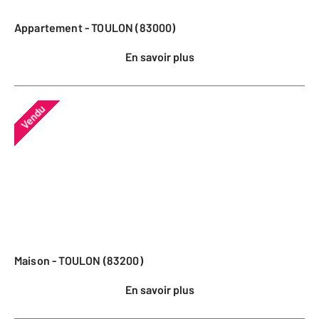
Appartement - TOULON (83000)
En savoir plus
Vendu
Maison - TOULON (83200)
En savoir plus