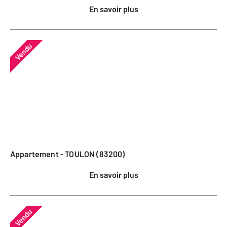
En savoir plus
Vendu
Appartement - TOULON (83200)
En savoir plus
Vendu