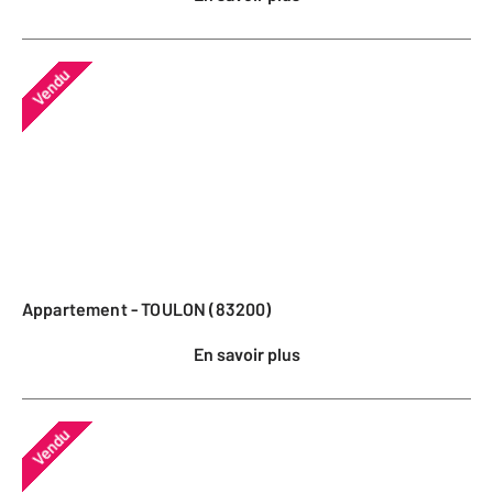
Vendu
Appartement - TOULON (83200)
En savoir plus
Vendu