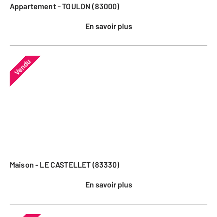
Appartement - TOULON (83000)
En savoir plus
Vendu
Maison - LE CASTELLET (83330)
En savoir plus