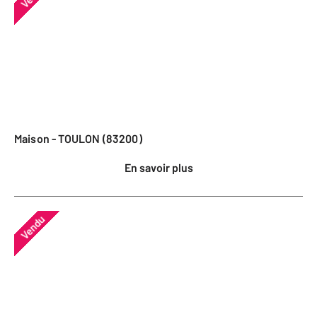
Maison - TOULON (83200)
En savoir plus
Vendu