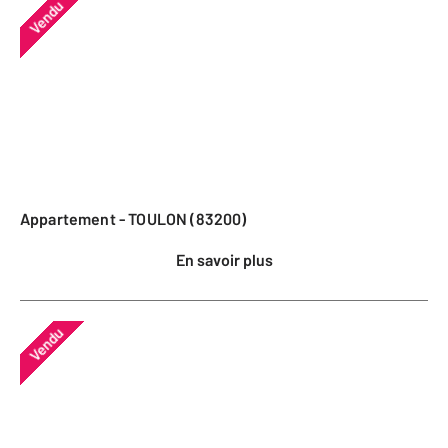
Vendu
Appartement - TOULON (83200)
En savoir plus
Vendu