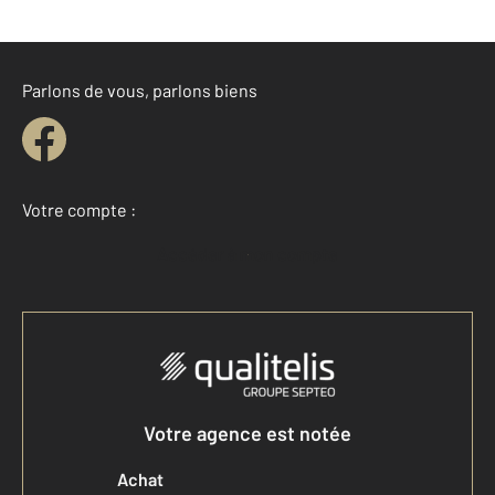
Parlons de vous, parlons biens
Votre compte :
Accéder à mon compte
Votre agence est notée
Achat