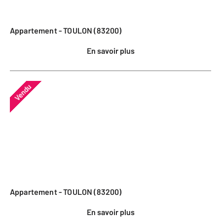
Appartement - TOULON (83200)
En savoir plus
Vendu
Appartement - TOULON (83200)
En savoir plus