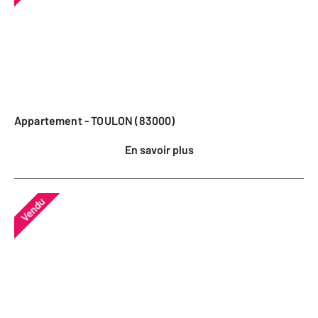
Appartement - TOULON (83000)
En savoir plus
Vendu