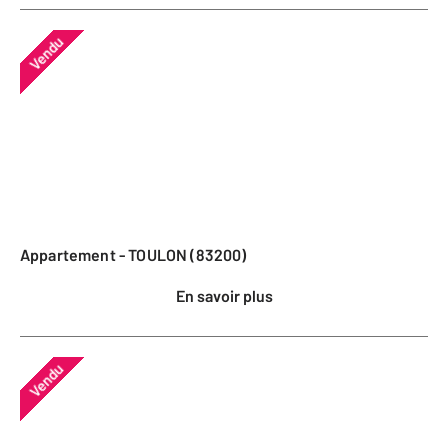
Vendu
Appartement - TOULON (83200)
En savoir plus
Vendu