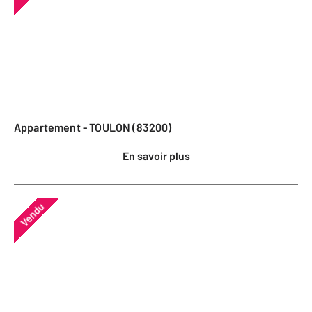
Appartement - TOULON (83200)
En savoir plus
Vendu