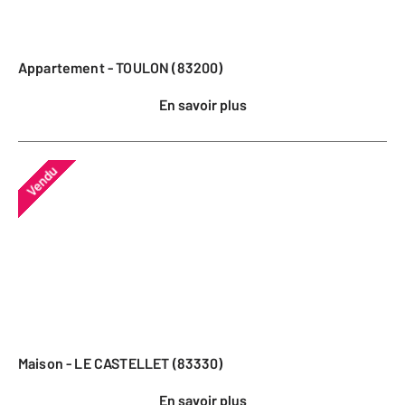
Appartement - TOULON (83200)
En savoir plus
Vendu
Maison - LE CASTELLET (83330)
En savoir plus