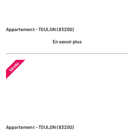
Appartement - TOULON (83200)
En savoir plus
Vendu
Appartement - TOULON (83200)