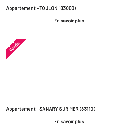
Appartement - TOULON (83000)
En savoir plus
Vendu
Appartement - SANARY SUR MER (83110)
En savoir plus