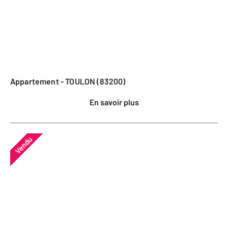
Appartement - TOULON (83200)
En savoir plus
Vendu