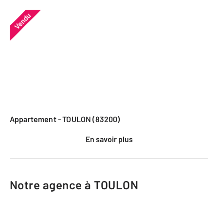
Vendu
Appartement - TOULON (83200)
En savoir plus
Notre agence à TOULON