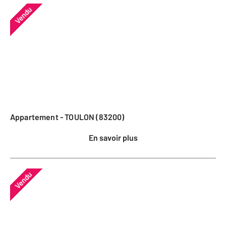
Vendu
Appartement - TOULON (83200)
En savoir plus
Vendu