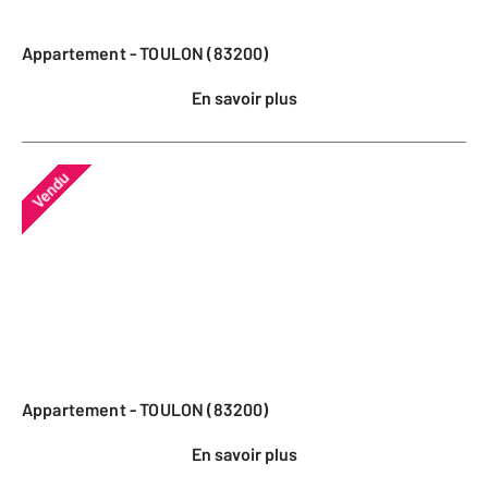
Appartement - TOULON (83200)
En savoir plus
Vendu
Appartement - TOULON (83200)
En savoir plus