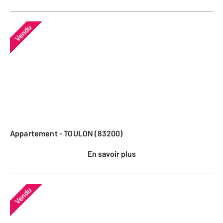
Vendu
Appartement - TOULON (83200)
En savoir plus
Vendu