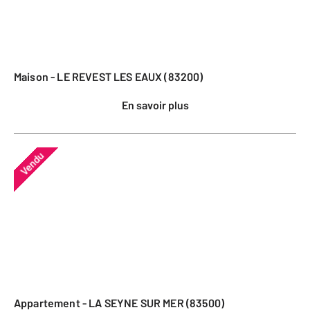
Maison - LE REVEST LES EAUX (83200)
En savoir plus
Vendu
Appartement - LA SEYNE SUR MER (83500)