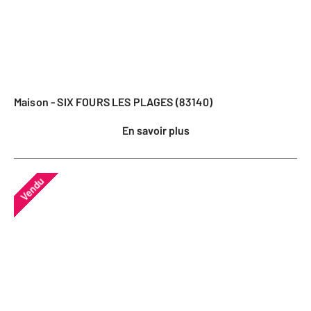
Maison - SIX FOURS LES PLAGES (83140)
En savoir plus
Vendu