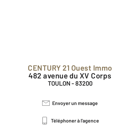
CENTURY 21 Ouest Immo
482 avenue du XV Corps
TOULON - 83200
Envoyer un message
Téléphoner à l'agence