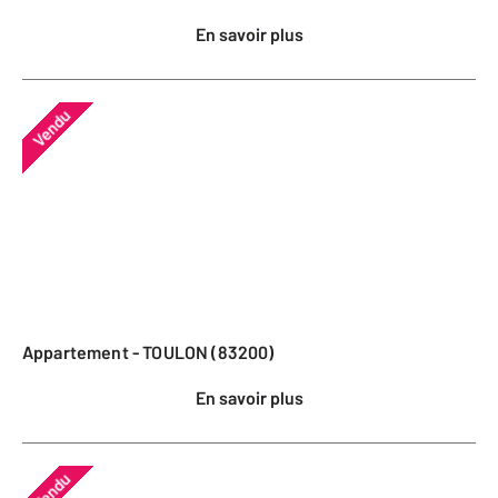
En savoir plus
Vendu
Appartement - TOULON (83200)
En savoir plus
Vendu