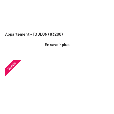
Appartement - TOULON (83200)
En savoir plus
Vendu